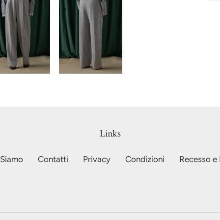
Links
 Siamo
Contatti
Privacy
Condizioni
Recesso e 